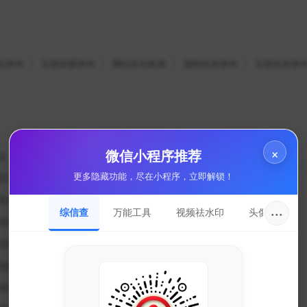
合查询
百度权重查询
网站安全检测
搜狗收录查询
百度收录查
×
微信小程序推荐
的平台，旨在帮助单身华人找到合适的另一半或结交朋友。
更多隐藏功能，尽在小程序，立即解锁！
，售后方式简介，简单流程介绍，以及平台推广策略的讨论。
导等内容。
···
综信查
万能工具
视频祛水印
头像圈
照片，通过自动匹配算法或手动搜索来寻找合适的对象。
交往技巧等。
球各地的华人群体，用户可以更广泛地结识朋友或寻找对象。
和偏好为其推荐合适的对象，提高成功匹配几率。